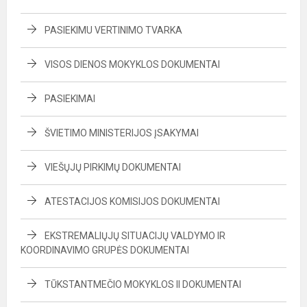
PASIEKIMU VERTINIMO TVARKA
VISOS DIENOS MOKYKLOS DOKUMENTAI
PASIEKIMAI
ŠVIETIMO MINISTERIJOS ĮSAKYMAI
VIEŠŲJŲ PIRKIMŲ DOKUMENTAI
ATESTACIJOS KOMISIJOS DOKUMENTAI
EKSTREMALIŲJŲ SITUACIJŲ VALDYMO IR
KOORDINAVIMO GRUPĖS DOKUMENTAI
TŪKSTANTMEČIO MOKYKLOS II DOKUMENTAI