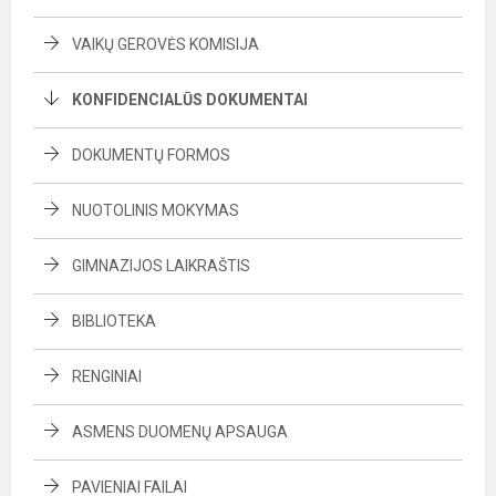
VAIKŲ GEROVĖS KOMISIJA
KONFIDENCIALŪS DOKUMENTAI
DOKUMENTŲ FORMOS
NUOTOLINIS MOKYMAS
GIMNAZIJOS LAIKRAŠTIS
BIBLIOTEKA
RENGINIAI
ASMENS DUOMENŲ APSAUGA
PAVIENIAI FAILAI