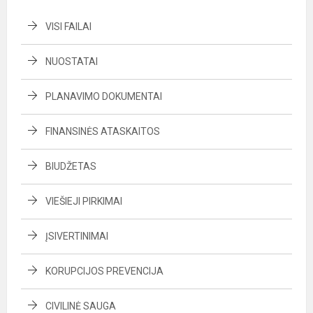
VISI FAILAI
NUOSTATAI
PLANAVIMO DOKUMENTAI
FINANSINĖS ATASKAITOS
BIUDŽETAS
VIEŠIEJI PIRKIMAI
ĮSIVERTINIMAI
KORUPCIJOS PREVENCIJA
CIVILINĖ SAUGA