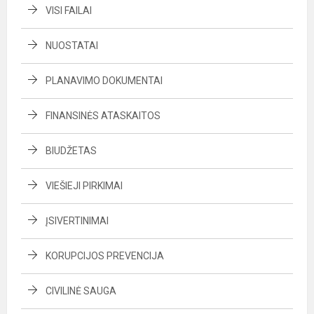
VISI FAILAI
NUOSTATAI
PLANAVIMO DOKUMENTAI
FINANSINĖS ATASKAITOS
BIUDŽETAS
VIEŠIEJI PIRKIMAI
ĮSIVERTINIMAI
KORUPCIJOS PREVENCIJA
CIVILINĖ SAUGA