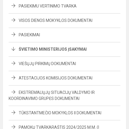
PASIEKIMU VERTINIMO TVARKA
VISOS DIENOS MOKYKLOS DOKUMENTAI
PASIEKIMAI
ŠVIETIMO MINISTERIJOS ĮSAKYMAI
VIEŠŲJŲ PIRKIMŲ DOKUMENTAI
ATESTACIJOS KOMISIJOS DOKUMENTAI
EKSTREMALIŲJŲ SITUACIJŲ VALDYMO IR
KOORDINAVIMO GRUPĖS DOKUMENTAI
TŪKSTANTMEČIO MOKYKLOS II DOKUMENTAI
PAMOKŲ TVARKARAŠTIS 2024/2025 M.M. (I