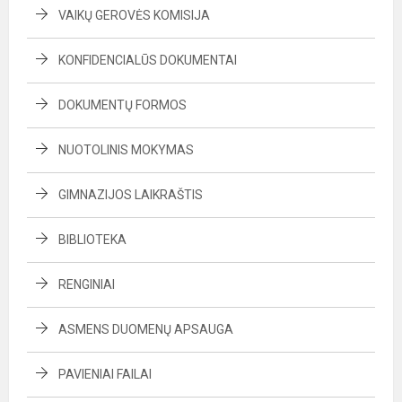
VAIKŲ GEROVĖS KOMISIJA
KONFIDENCIALŪS DOKUMENTAI
DOKUMENTŲ FORMOS
NUOTOLINIS MOKYMAS
GIMNAZIJOS LAIKRAŠTIS
BIBLIOTEKA
RENGINIAI
ASMENS DUOMENŲ APSAUGA
PAVIENIAI FAILAI