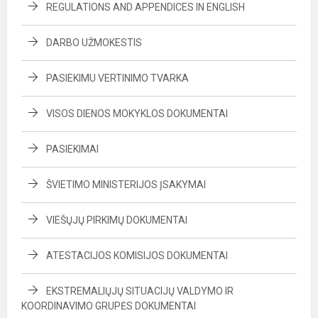
REGULATIONS AND APPENDICES IN ENGLISH
DARBO UŽMOKESTIS
PASIEKIMU VERTINIMO TVARKA
VISOS DIENOS MOKYKLOS DOKUMENTAI
PASIEKIMAI
ŠVIETIMO MINISTERIJOS ĮSAKYMAI
VIEŠŲJŲ PIRKIMŲ DOKUMENTAI
ATESTACIJOS KOMISIJOS DOKUMENTAI
EKSTREMALIŲJŲ SITUACIJŲ VALDYMO IR
KOORDINAVIMO GRUPĖS DOKUMENTAI