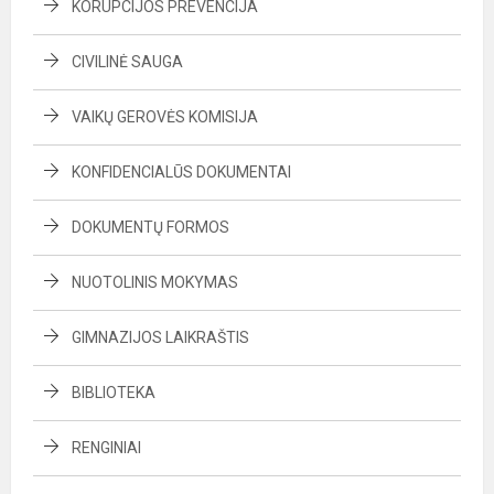
KORUPCIJOS PREVENCIJA
CIVILINĖ SAUGA
VAIKŲ GEROVĖS KOMISIJA
KONFIDENCIALŪS DOKUMENTAI
DOKUMENTŲ FORMOS
NUOTOLINIS MOKYMAS
GIMNAZIJOS LAIKRAŠTIS
BIBLIOTEKA
RENGINIAI