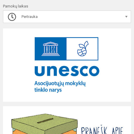
Pamokų laikas
Pertrauka