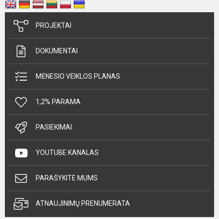
PROJEKTAI
DOKUMENTAI
MĖNESIO VEIKLOS PLANAS
1,2% PARAMA
PASIEKIMAI
YOUTUBE KANALAS
PARAŠYKITE MUMS
ATNAUJINIMŲ PRENUMERATA