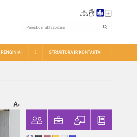
DAUGIAU
RENGINIAI
STRUKTŪRA IR KONTAKTAI