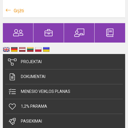
Grįžti
PROJEKTAI
DOKUMENTAI
MĖNESIO VEIKLOS PLANAS
1,2% PARAMA
PASIEKIMAI