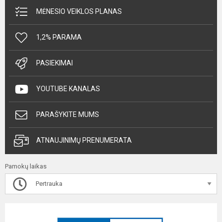
MĖNESIO VEIKLOS PLANAS
1,2% PARAMA
PASIEKIMAI
YOUTUBE KANALAS
PARAŠYKITE MUMS
ATNAUJINIMŲ PRENUMERATA
Pamokų laikas
Pertrauka