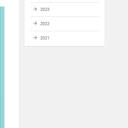
2023
2022
2021