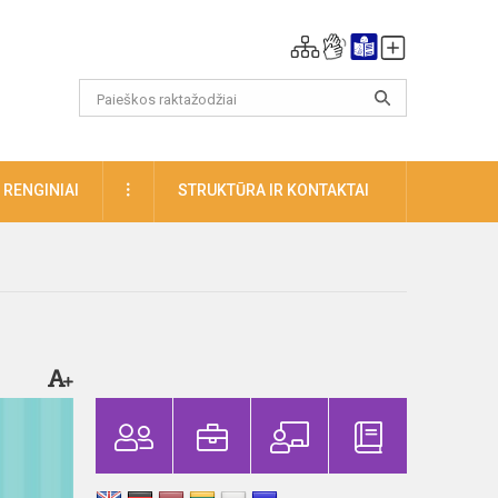
DAUGIAU
RENGINIAI
STRUKTŪRA IR KONTAKTAI