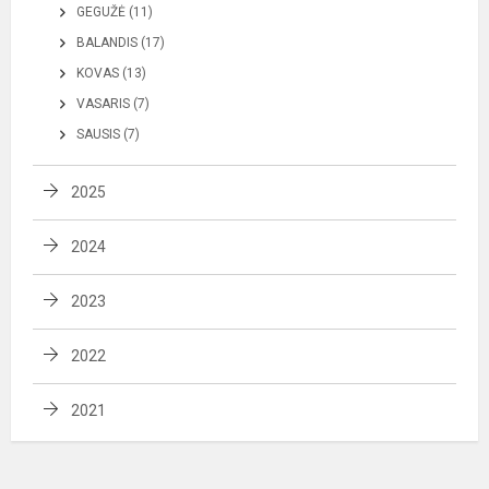
GEGUŽĖ (11)
BALANDIS (17)
KOVAS (13)
VASARIS (7)
SAUSIS (7)
2025
2024
2023
2022
2021