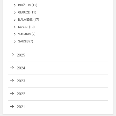
BIRŽELIS (12)
GEGUŽĖ (11)
BALANDIS (17)
KOVAS (13)
VASARIS (7)
SAUSIS (7)
2025
2024
2023
2022
2021