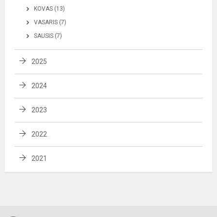
KOVAS (13)
VASARIS (7)
SAUSIS (7)
2025
2024
2023
2022
2021