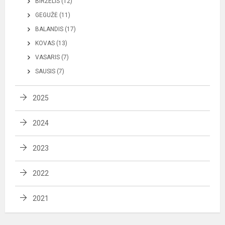
BIRŽELIS (12)
GEGUŽĖ (11)
BALANDIS (17)
KOVAS (13)
VASARIS (7)
SAUSIS (7)
2025
2024
2023
2022
2021