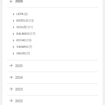
2026
LIEPA (2)
BIRŽELIS (12)
GEGUŽĖ (11)
BALANDIS (17)
KOVAS (13)
VASARIS (7)
SAUSIS (7)
2025
2024
2023
2022