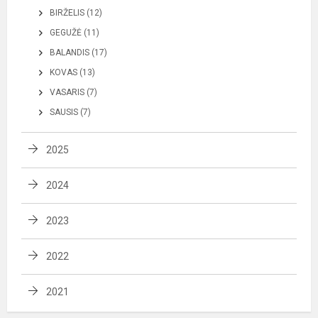
BIRŽELIS (12)
GEGUŽĖ (11)
BALANDIS (17)
KOVAS (13)
VASARIS (7)
SAUSIS (7)
2025
2024
2023
2022
2021