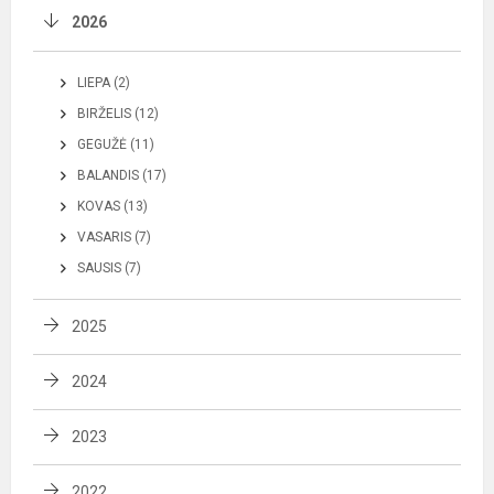
2026
LIEPA (2)
BIRŽELIS (12)
GEGUŽĖ (11)
BALANDIS (17)
KOVAS (13)
VASARIS (7)
SAUSIS (7)
2025
2024
2023
2022