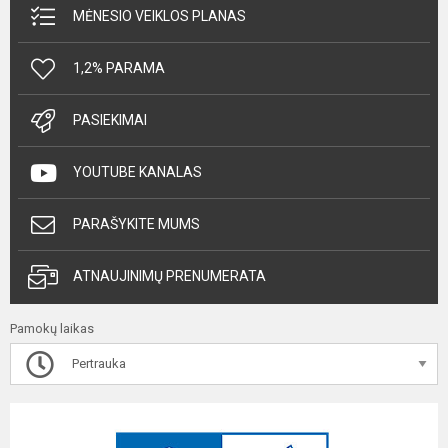
MĖNESIO VEIKLOS PLANAS
1,2% PARAMA
PASIEKIMAI
YOUTUBE KANALAS
PARAŠYKITE MUMS
ATNAUJINIMŲ PRENUMERATA
Pamokų laikas
Pertrauka