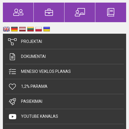
PROJEKTAI
DOKUMENTAI
MĖNESIO VEIKLOS PLANAS
1,2% PARAMA
PASIEKIMAI
YOUTUBE KANALAS