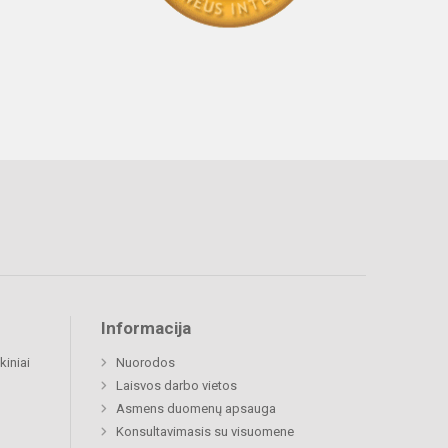
Informacija
kiniai
Nuorodos
Laisvos darbo vietos
Asmens duomenų apsauga
Konsultavimasis su visuomene