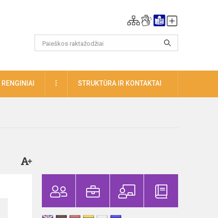
DAUGIAU
RENGINIAI
STRUKTŪRA IR KONTAKTAI